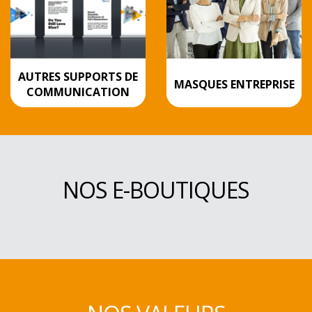
AUTRES SUPPORTS DE
MASQUES ENTREPRISE
COMMUNICATION
NOS E-BOUTIQUES