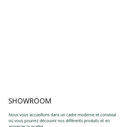
SHOWROOM
Nous vous accueillons dans un cadre moderne et convivial
où vous pourrez découvrir nos différents produits et en
apprécier la qualité.