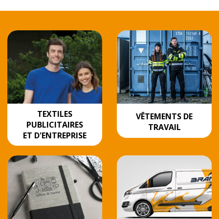
TEXTILES
VÊTEMENTS DE
PUBLICITAIRES
TRAVAIL
ET D'ENTREPRISE