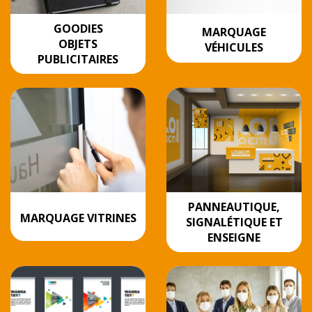
GOODIES
MARQUAGE
OBJETS
VÉHICULES
PUBLICITAIRES
PANNEAUTIQUE,
MARQUAGE VITRINES
SIGNALÉTIQUE ET
ENSEIGNE