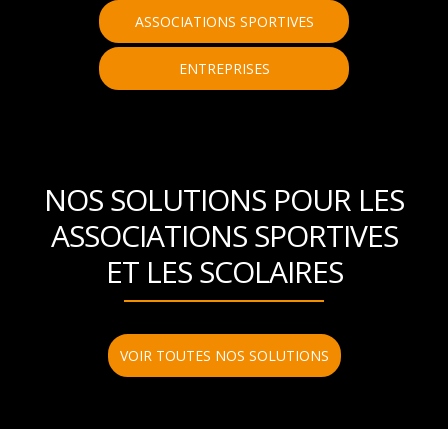
ASSOCIATIONS SPORTIVES
ENTREPRISES
NOS SOLUTIONS POUR LES
ASSOCIATIONS SPORTIVES
ET LES SCOLAIRES
VOIR TOUTES NOS SOLUTIONS