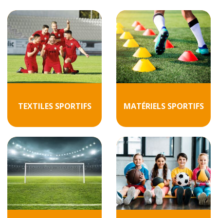
TEXTILES SPORTIFS
MATÉRIELS SPORTIFS