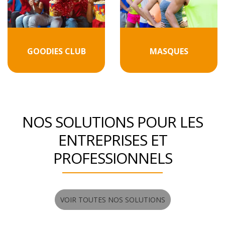
GOODIES CLUB
MASQUES
NOS SOLUTIONS POUR LES
ENTREPRISES ET
PROFESSIONNELS
VOIR TOUTES NOS SOLUTIONS