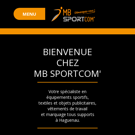
BIENVENUE
CHEZ
MB SPORTCOM'
Votre spécialiste en
équipements sportifs,
textiles et objets publicitaires,
vêtements de travail
et marquage tous supports
à Haguenau.