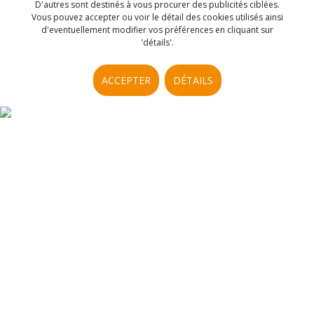
D'autres sont destinés à vous procurer des publicités ciblées.
Vous pouvez accepter ou voir le détail des cookies utilisés ainsi
d'eventuellement modifier vos préférences en cliquant sur
'détails'.
ACCEPTER
DÉTAILS
AVIS CLIENTS