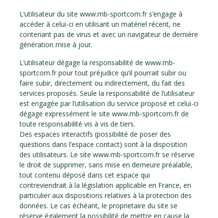
L’utilisateur du site www.mb-sportcom.fr s’engage à
accéder à celui-ci en utilisant un matériel récent, ne
contenant pas de virus et avec un navigateur de dernière
génération mise à jour.
L’utilisateur dégage la responsabilité de www.mb-
sportcom.fr pour tout préjudice qu’il pourrait subir ou
faire subir, directement ou indirectement, du fait des
services proposés. Seule la responsabilité de l’utilisateur
est engagée par l’utilisation du service proposé et celui-ci
dégage expressément le site www.mb-sportcom.fr de
toute responsabilité vis à vis de tiers.
Des espaces interactifs (possibilité de poser des
questions dans l’espace contact) sont à la disposition
des utilisateurs. Le site www.mb-sportcom.fr se réserve
le droit de supprimer, sans mise en demeure préalable,
tout contenu déposé dans cet espace qui
contreviendrait à la législation applicable en France, en
particulier aux dispositions relatives à la protection des
données. Le cas échéant, le proprietaire du site se
réserve également la possibilité de mettre en cause la