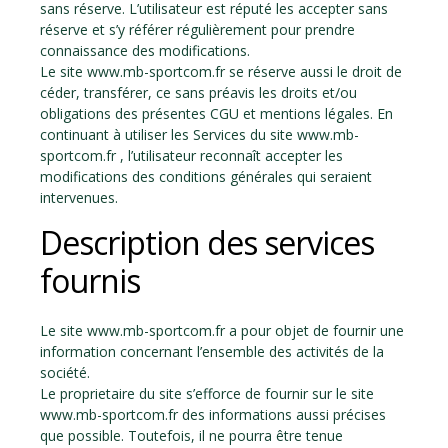
sans réserve. L’utilisateur est réputé les accepter sans
réserve et s’y référer régulièrement pour prendre
connaissance des modifications.
Le site www.mb-sportcom.fr se réserve aussi le droit de
céder, transférer, ce sans préavis les droits et/ou
obligations des présentes CGU et mentions légales. En
continuant à utiliser les Services du site www.mb-
sportcom.fr , l’utilisateur reconnaît accepter les
modifications des conditions générales qui seraient
intervenues.
Description des services
fournis
Le site www.mb-sportcom.fr a pour objet de fournir une
information concernant l’ensemble des activités de la
société.
Le proprietaire du site s’efforce de fournir sur le site
www.mb-sportcom.fr des informations aussi précises
que possible. Toutefois, il ne pourra être tenue