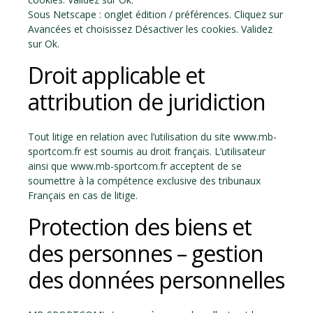
Sous Netscape : onglet édition / préférences. Cliquez sur
Avancées et choisissez Désactiver les cookies. Validez
sur Ok.
Droit applicable et
attribution de juridiction
Tout litige en relation avec l’utilisation du site www.mb-
sportcom.fr est soumis au droit français. L’utilisateur
ainsi que www.mb-sportcom.fr acceptent de se
soumettre à la compétence exclusive des tribunaux
Français en cas de litige.
Protection des biens et
des personnes – gestion
des données personnelles