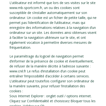
L’utilisateur est informé que lors de ses visites sur le site
www.mb-sportcom.fr, un ou des cookies sont
susceptible de s’installer automatiquement sur son
ordinateur. Un cookie est un fichier de petite taille, qui ne
permet pas l’identification de l’utilisateur, mais qui
enregistre des informations relatives à la navigation d’un
ordinateur sur un site. Les données ainsi obtenues visent
à faciliter la navigation ultérieure sur le site, et ont
également vocation à permettre diverses mesures de
fréquentation.
Le paramétrage du logiciel de navigation permet
d’informer de la présence de cookie et éventuellement,
de refuser de la manière décrite à l’adresse suivante :
www.cnil.fr Le refus d’installation d’un cookie peut
entraîner l’impossibilité d’accéder à certains services.
L’utilisateur peut toutefois configurer son ordinateur de
la manière suivante, pour refuser l’installation des
cookies :
Sous Internet Explorer : onglet outil / options internet.
Cliquez sur Confidentialité et choisissez Bloquer tous les
cookies. Validez sur Ok.