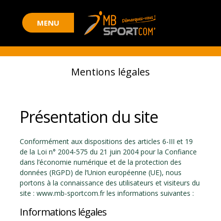
Mentions légales
Présentation du site
Conformément aux dispositions des articles 6-III et 19
de la Loi n° 2004-575 du 21 juin 2004 pour la Confiance
dans l’économie numérique et de la protection des
données (RGPD) de l’Union européenne (UE), nous
portons à la connaissance des utilisateurs et visiteurs du
site : www.mb-sportcom.fr les informations suivantes :
Informations légales