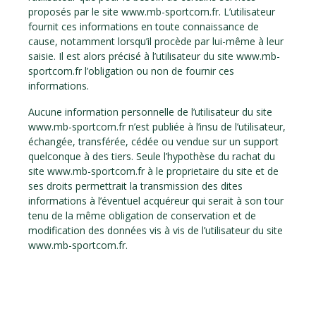
proposés par le site www.mb-sportcom.fr. L’utilisateur
fournit ces informations en toute connaissance de
cause, notamment lorsqu’il procède par lui-même à leur
saisie. Il est alors précisé à l’utilisateur du site www.mb-
sportcom.fr l’obligation ou non de fournir ces
informations.
Aucune information personnelle de l’utilisateur du site
www.mb-sportcom.fr n’est publiée à l’insu de l’utilisateur,
échangée, transférée, cédée ou vendue sur un support
quelconque à des tiers. Seule l’hypothèse du rachat du
site www.mb-sportcom.fr à le proprietaire du site et de
ses droits permettrait la transmission des dites
informations à l’éventuel acquéreur qui serait à son tour
tenu de la même obligation de conservation et de
modification des données vis à vis de l’utilisateur du site
www.mb-sportcom.fr.