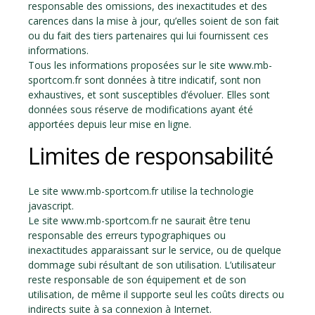
responsable des omissions, des inexactitudes et des
carences dans la mise à jour, qu’elles soient de son fait
ou du fait des tiers partenaires qui lui fournissent ces
informations.
Tous les informations proposées sur le site www.mb-
sportcom.fr sont données à titre indicatif, sont non
exhaustives, et sont susceptibles d’évoluer. Elles sont
données sous réserve de modifications ayant été
apportées depuis leur mise en ligne.
Limites de responsabilité
Le site www.mb-sportcom.fr utilise la technologie
javascript.
Le site www.mb-sportcom.fr ne saurait être tenu
responsable des erreurs typographiques ou
inexactitudes apparaissant sur le service, ou de quelque
dommage subi résultant de son utilisation. L’utilisateur
reste responsable de son équipement et de son
utilisation, de même il supporte seul les coûts directs ou
indirects suite à sa connexion à Internet.