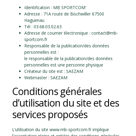
Identification : MB SPORTCOM'
Adresse : 71A route de Bischwiller 67500
Haguenau
Tél : 03.68.03.02.63
Adresse de courrier électronique : contact@mb-
sportcom.fr
Responsable de la publication/des données
personnelles est :
le responsable de la publication/des données
personnelles est une personne physique
Créateur du site est :
SAEZAM
Webmaster :
SAEZAM
Conditions générales
d’utilisation du site et des
services proposés
L’utilisation du site www.mb-sportcom.fr implique
l’acceptation pleine et entière des conditions générales