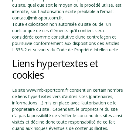
du site, quel que soit le moyen ou le procédé utilisé, est
interdite, sauf autorisation écrite préalable à l’email :
contact@mb-sportcom.fr.
Toute exploitation non autorisée du site ou de l’un
quelconque de ces éléments qu’il contient sera
considérée comme constitutive d’une contrefaçon et
poursuivie conformément aux dispositions des articles
L.335-2 et suivants du Code de Propriété Intellectuelle.
Liens hypertextes et
cookies
Le site www.mb-sportcom.fr contient un certain nombre
de liens hypertextes vers d’autres sites (partenaires,
informations …) mis en place avec l’autorisation de le
proprietaire du site . Cependant, le proprietaire du site
n’a pas la possibilité de vérifier le contenu des sites ainsi
visités et décline donc toute responsabilité de ce fait
quand aux risques éventuels de contenus illicites.