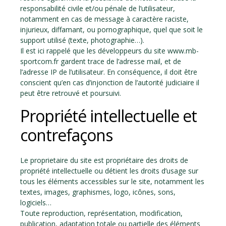
responsabilité civile et/ou pénale de l’utilisateur,
notamment en cas de message à caractère raciste,
injurieux, diffamant, ou pornographique, quel que soit le
support utilisé (texte, photographie…).
Il est ici rappelé que les développeurs du site www.mb-
sportcom.fr gardent trace de l’adresse mail, et de
l’adresse IP de l’utilisateur. En conséquence, il doit être
conscient qu’en cas d’injonction de l’autorité judiciaire il
peut être retrouvé et poursuivi.
Propriété intellectuelle et
contrefaçons
Le proprietaire du site est propriétaire des droits de
propriété intellectuelle ou détient les droits d’usage sur
tous les éléments accessibles sur le site, notamment les
textes, images, graphismes, logo, icônes, sons,
logiciels…
Toute reproduction, représentation, modification,
publication, adaptation totale ou partielle des éléments