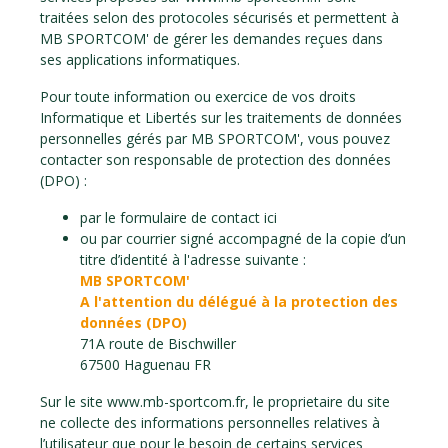
traitées selon des protocoles sécurisés et permettent à
MB SPORTCOM' de gérer les demandes reçues dans
ses applications informatiques.
Pour toute information ou exercice de vos droits
Informatique et Libertés sur les traitements de données
personnelles gérés par MB SPORTCOM', vous pouvez
contacter son responsable de protection des données
(DPO) :
par le formulaire de contact ici
ou par courrier signé accompagné de la copie d’un
titre d’identité à l'adresse suivante :
MB SPORTCOM'
A l'attention du délégué à la protection des
données (DPO)
71A route de Bischwiller
67500 Haguenau FR
Sur le site www.mb-sportcom.fr, le proprietaire du site
ne collecte des informations personnelles relatives à
l’utilisateur que pour le besoin de certains services