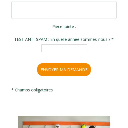
Pièce jointe :
TEST ANTI-SPAM : En quelle année sommes-nous ? *
ENVOYER MA DEMANDE
* Champs obligatoires