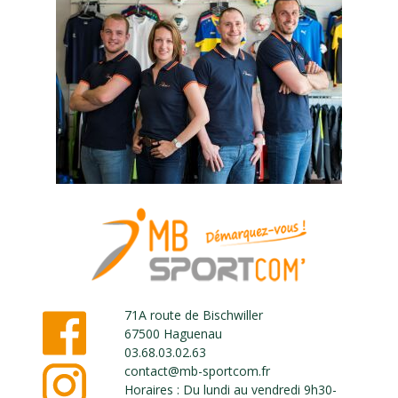
71A route de Bischwiller
67500 Haguenau
03.68.03.02.63
contact@mb-sportcom.fr
Horaires : Du lundi au vendredi 9h30-