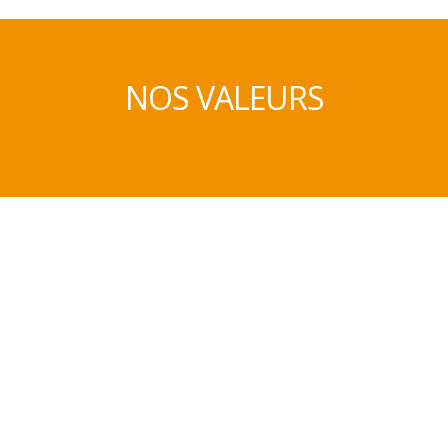
NOS VALEURS