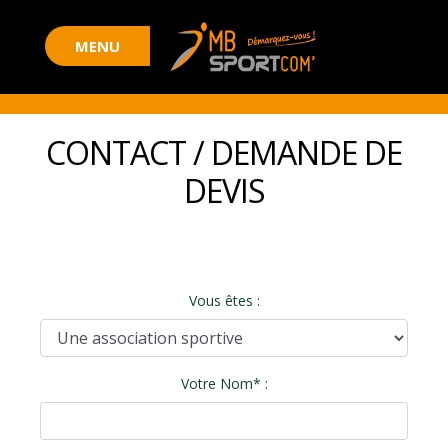
CONTACT / DEMANDE DE
DEVIS
Vous êtes :
Votre Nom* :