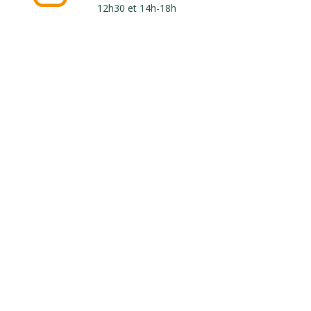
12h30 et 14h-18h